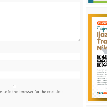
ite in this browser for the next time I