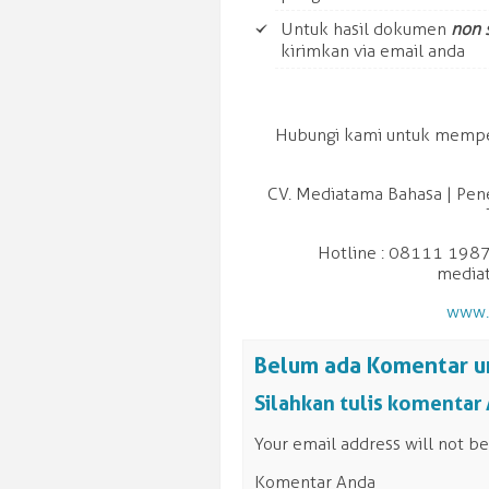
Untuk hasil dokumen
non 
kirimkan via email anda
Hubungi kami untuk mempero
CV. Mediatama Bahasa | Pen
Hotline : 08111 1987
media
www.
Belum ada Komentar u
Silahkan tulis komentar
Your email address will not be
Komentar Anda